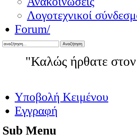
Ανακοινώσεις
Λογοτεχνικοί σύνδεσμ
Forum/
Αναζήτηση
"Καλώς ήρθατε στον
Yποβολή Κειμένου
Εγγραφή
Sub
Menu