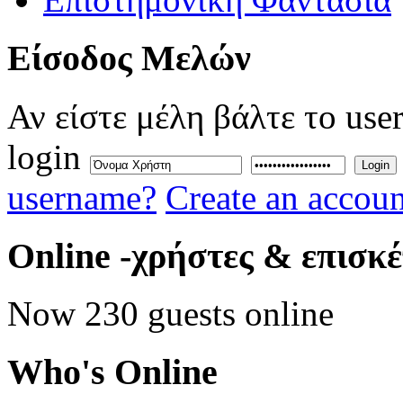
Eίσοδος
Μελών
Αν είστε μέλη βάλτε το use
login
Login
username?
Create an accoun
Online
-χρήστες & επισκ
Now 230 guests online
Who's
Online