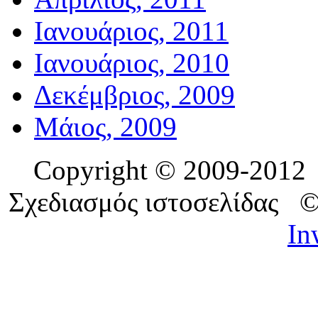
Ιανουάριος, 2011
Ιανουάριος, 2010
Δεκέμβριος, 2009
Μάιος, 2009
Copyright © 2009-201
Σχεδιασμός ιστοσελίδας 
In