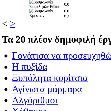
0.0
0.0
(
0
)
<
>
Τα
20 πλέον δημοφιλή έργ
Γονάτισα να προσευχηθ
Η πυξίδα
Ξυπόλητα κορίτσια
Αγίνωτα μάρμαρα
Αλγόριθμοι