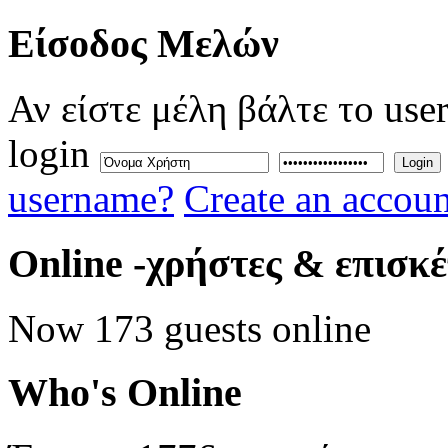
Eίσοδος
Μελών
Αν είστε μέλη βάλτε το use
login
Login
username?
Create an accoun
Online
-χρήστες & επισκ
Now 173 guests online
Who's
Online