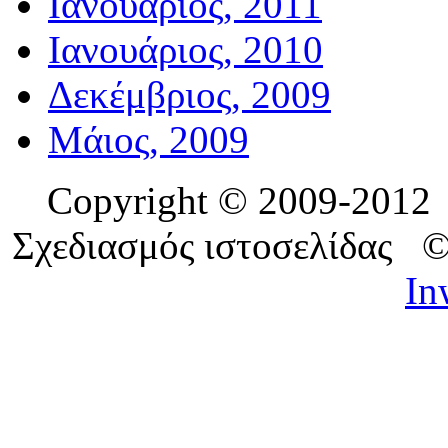
Ιανουάριος, 2011
Ιανουάριος, 2010
Δεκέμβριος, 2009
Μάιος, 2009
Copyright © 2009-201
Σχεδιασμός ιστοσελίδας 
In