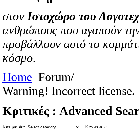
στον
Ιστοχώρο του Λογοτεχ
ανθρώπους που αγαπούν την 
προβάλλουν αυτό το κομμάτι
κόσμο.
Home
Forum/
Warning! Incorrect license.
Κριτικές
: Advanced Sea
Κατηγορία:
Keywords: