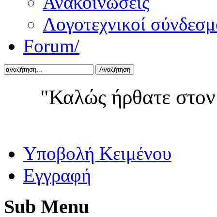
Ανακοινώσεις
Λογοτεχνικοί σύνδεσμ
Forum/
Αναζήτηση
"Καλώς ήρθατε στον
Yποβολή Κειμένου
Εγγραφή
Sub
Menu