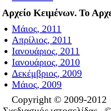
Αρχείο
Κειμένων. Το Αρχε
Μάιος, 2011
Απρίλιος, 2011
Ιανουάριος, 2011
Ιανουάριος, 2010
Δεκέμβριος, 2009
Μάιος, 2009
Copyright © 2009-201
Σχεδιασμός ιστοσελίδας 