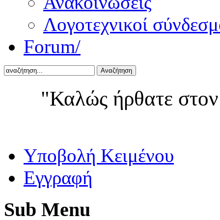
Ανακοινώσεις
Λογοτεχνικοί σύνδεσμ
Forum/
Αναζήτηση
"Καλώς ήρθατε στον
Yποβολή Κειμένου
Εγγραφή
Sub
Menu