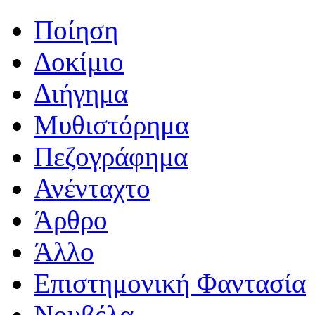
Ποίηση
Δοκίμιο
Διήγημα
Μυθιστόρημα
Πεζογράφημα
Ανένταχτο
Άρθρο
Άλλο
Επιστημονική Φαντασία
Νουβέλα