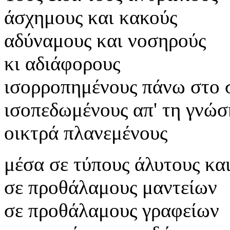
άσχημους και κακούς
αδύναμους και νοσηρούς
κι αδιάφορους
ισορροπημένους πάνω στο 
ισοπεδωμένους απ' τη γνώσ
οικτρά πλανεμένους
μέσα σε τύπους άλυτους και
σε προθάλαμους μαντείων
σε προθάλαμους γραφείων