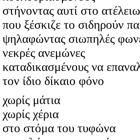
στήνοντας αυτί στο ατέλει
που ξέσκιζε το σιδηρούν π
ψηλαφώντας σιωπηλές φων
νεκρές ανεμώνες
καταδικασμένους να επανα
τον ίδιο δίκαιο φόνο
χωρίς μάτια
χωρίς χέρια
στο στόμα του τυφώνα