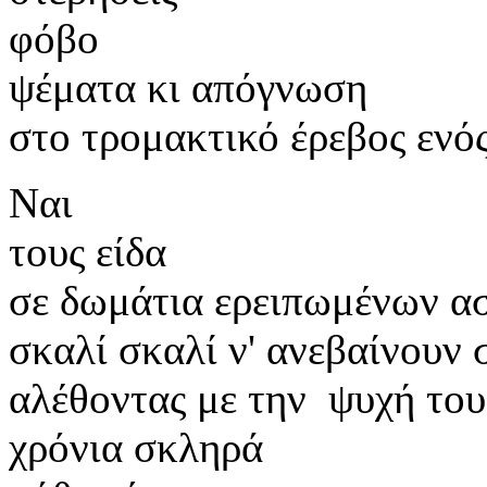
φόβο
ψέματα κι απόγνωση
στο τρομακτικό έρεβος ενό
Ναι
τους είδα
σε δωμάτια ερειπωμένων α
σκαλί σκαλί ν' ανεβαίνουν 
αλέθοντας με την ψυχή του
χρόνια σκληρά