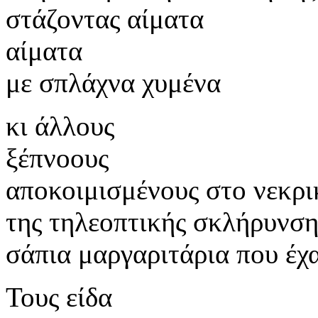
στάζοντας αίματα
αίματα
με σπλάχνα χυμένα
κι άλλους
ξέπνοους
αποκοιμισμένους στο νεκρ
της τηλεοπτικής σκλήρυνση
σάπια μαργαριτάρια που έχα
Τους είδα