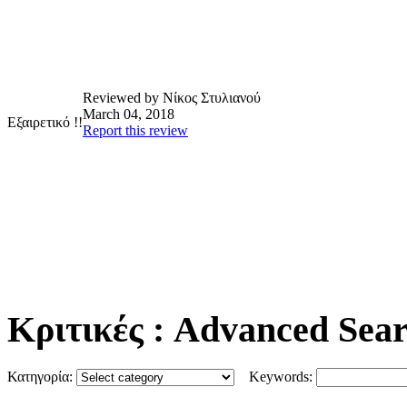
Reviewed by Νίκος Στυλιανού
March 04, 2018
Εξαιρετικό !!
Report this review
Κριτικές
: Advanced Sea
Κατηγορία:
Keywords: