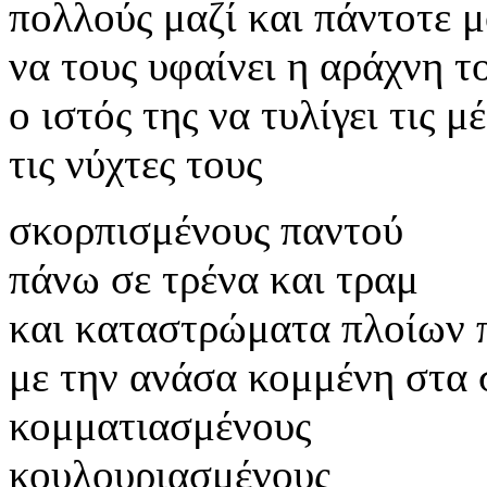
πολλούς μαζί και πάντοτε 
να τους υφαίνει η αράχνη τ
ο ιστός της να τυλίγει τις μ
τις νύχτες τους
σκορπισμένους παντού
πάνω σε τρένα και τραμ
και καταστρώματα πλοίων 
με την ανάσα κομμένη στα 
κομματιασμένους
κουλουριασμένους