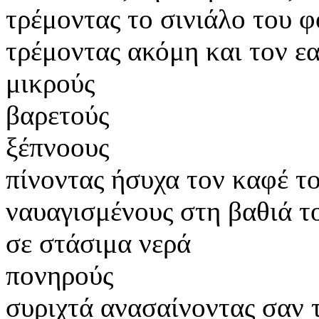
τρέμοντας το σινιάλο του 
τρέμοντας ακόμη και τον ε
μικρούς
βαρετούς
ξέπνοους
πίνοντας ήσυχα τον καφέ τ
ναυαγισμένους στη βαθιά τ
σε στάσιμα νερά
πονηρούς
συριχτά ανασαίνοντας σαν τ