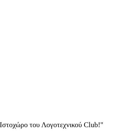
Ιστοχώρο του Λογοτεχνικού Club!"