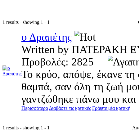
1 results - showing 1 - 1
ο Δραπέτης
Written by ΠΑΤΕΡΑΚΗ
Προβολές: 2825
Το κρύο, απόψε, έκανε τη 
θαμπά, σαν όλη τη ζωή μου
γαντζώθηκε πάνω μου και γ
Περισσότερα
Διαβάστε τις κριτικές
Γράψτε μία κριτική
1 results - showing 1 - 1
Απ