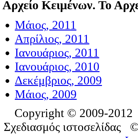
Αρχείο
Κειμένων. Το Αρχε
Μάιος, 2011
Απρίλιος, 2011
Ιανουάριος, 2011
Ιανουάριος, 2010
Δεκέμβριος, 2009
Μάιος, 2009
Copyright © 2009-201
Σχεδιασμός ιστοσελίδας 