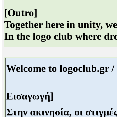
[Outro]
Together here in unity, we
In the logo club where dr
Welcome to logoclub.gr /
Εισαγωγή]
Στην ακινησία, οι στιγμέ