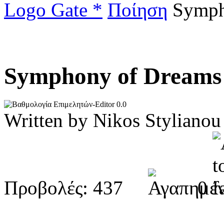
Logo Gate *
Ποίηση
Sympho
Symphony of Dreams (
0.0
Written by Nikos Stylia
Προβολές: 437
0