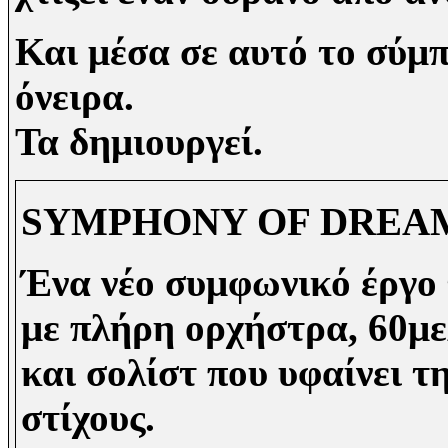
Και μέσα σε αυτό το σύμπ
όνειρα.
Τα δημιουργεί.
SYMPHONY OF DREAMS
Ένα νέο συμφωνικό έργο 
με πλήρη ορχήστρα, 60μ
και σολίστ που υφαίνει τ
στίχους.