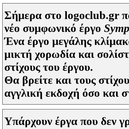
Σήμερα στο logoclub.gr 
νέο συμφωνικό έργο
Symp
Ένα έργο μεγάλης κλίμακ
μικτή χορωδία και σολίστ
στίχους του έργου.
Θα βρείτε και τους στίχ
αγγλική εκδοχή όσο και 
Υπάρχουν έργα που δεν 