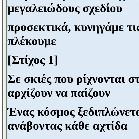
μεγαλειώδους σχεδίου
προσεκτικά, κυνηγάμε τις
πλέκουμε
[Στίχος 1]
Σε σκιές που ρίχνονται σ
αρχίζουν να παίζουν
Ένας κόσμος ξεδιπλώνετ
ανάβοντας κάθε αχτίδα