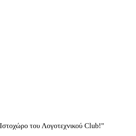
Ιστοχώρο του Λογοτεχνικού Club!"