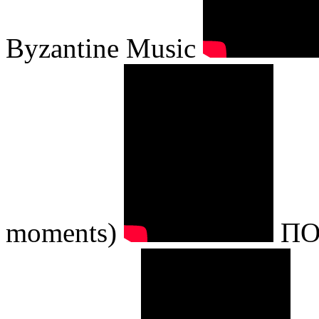
Byzantine Music
moments)
ΠΟ