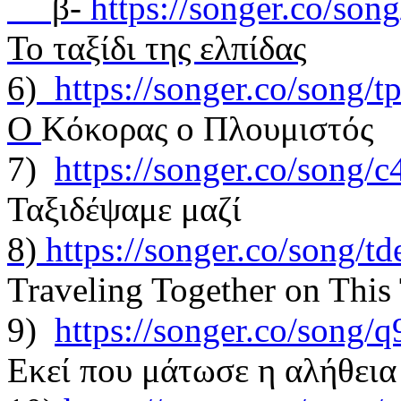
β-
https://songer.co/so
Το ταξίδι της ελπίδας
6)
https://songer.co/song
O
Kόκορας ο Πλουμιστός
7)
https://songer.co/song
Ταξιδέψαμε μαζί
8)
https://songer.co/song/
Traveling Together on This 
9)
https://songer.co/song
Εκεί που μάτωσε η αλήθεια