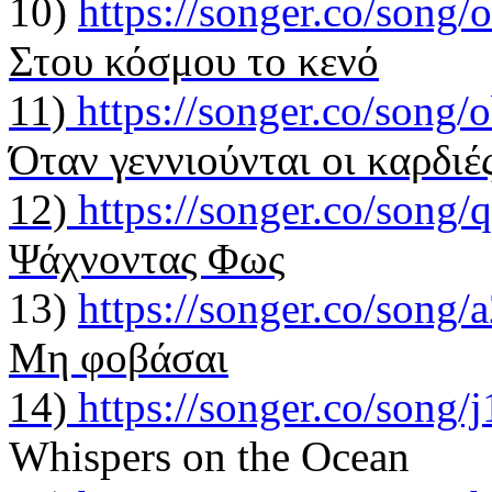
10)
https://songer.co/son
Στου κόσμου το κενό
11)
https://songer.co/son
Όταν γεννιούνται οι καρδιέ
12)
https://songer.co/son
Ψάχνοντας Φως
13)
https://songer.co/son
Μη φοβάσαι
14)
https://songer.co/song
Whispers on the Ocean