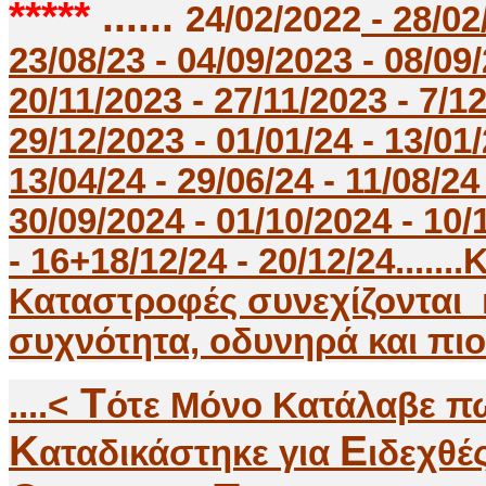
*****
......
24/02/2022
- 28/02
23/08/23 - 04/09/2023 - 08/09/
20/11/2023 - 27/11/2023 - 7/12
29/12/2023 - 01/01/24 - 13/01/
13/04/24 - 29/06/24 - 11/08/24
30/09/2024 - 01/10/2024 - 10/1
- 16+18/12/24 - 20/12/24....
Καταστροφές συνεχίζονται 
συχνότητα, οδυνηρά και πιο Κατα
Τ
....<
ότε Μόνο Κατάλαβε πω
K
E
αταδικάστηκε για
ιδεχθέ