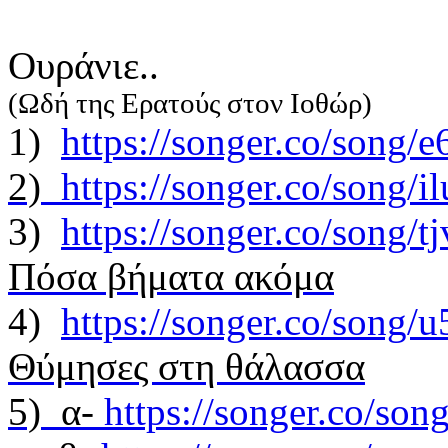
Oυράνιε..
(Ωδή της Ερατούς στον Ιοθώρ)
1)
https://songer.co/song
2)
https://songer.co/song
3)
https://songer.co/song/
Πόσα βήματα ακόμα
4)
https://songer.co/son
Θύμησες στη θάλασσα
5) α-
https://songer.co/so