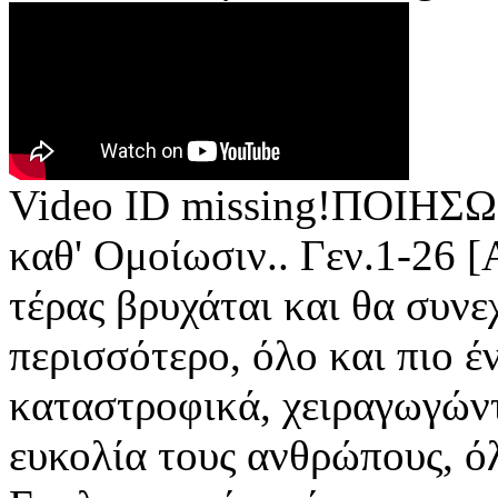
Video ID missing!ΠΟΙΗΣΩΜ
καθ' Ομοίωσιν.. Γεν.1-26 
τέρας βρυχάται και θα συνε
περισσότερο, όλο και πιο έ
καταστροφικά, χειραγωγών
ευκολία τους ανθρώπους, ό