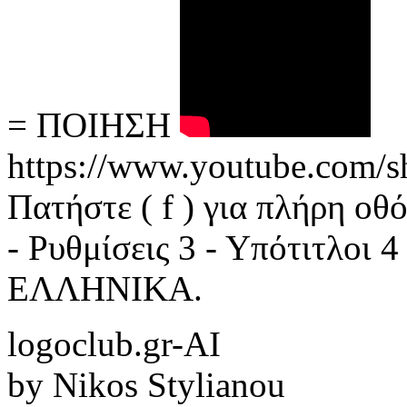
= ΠΟΙΗΣΗ
https://www.youtube.com
Πατήστε ( f ) για πλήρη οθ
- Ρυθμίσεις 3 - Υπότιτλοι 
ΕΛΛΗΝΙΚΑ.
logoclub.gr-AI
by Nikos Stylianou