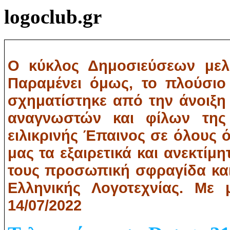
logoclub.gr
Ο κύκλος Δημοσιεύσεων μελώ
Παραμένει όμως, το πλούσιο
σχηματίστηκε από την άνοιξη
αναγνωστών και φίλων της 
ειλικρινής Έπαινος σε όλους 
μας τα εξαιρετικά και ανεκτίμη
τους προσωπική σφραγίδα και 
Ελληνικής Λογοτεχνίας. Με 
14/07/2022