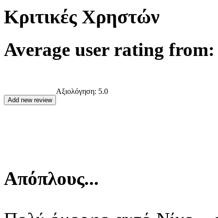
Κριτικές Χρηστών
Average user rating from: 
Αξιολόγηση:
5.0
Απόπλους...