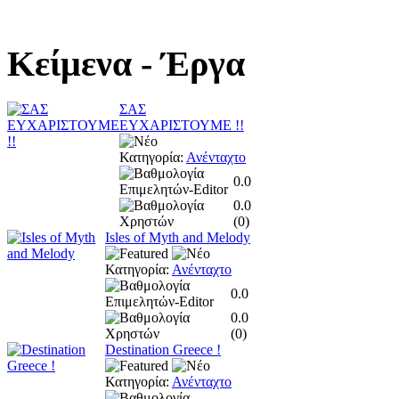
Κείμενα
- Έργα
ΣΑΣ
ΕΥΧΑΡΙΣΤΟΥΜΕ !!
Κατηγορία:
Ανένταχτο
0.0
0.0
(
0
)
Isles of Myth and Melody
Κατηγορία:
Ανένταχτο
0.0
0.0
(
0
)
Destination Greece !
Κατηγορία:
Ανένταχτο