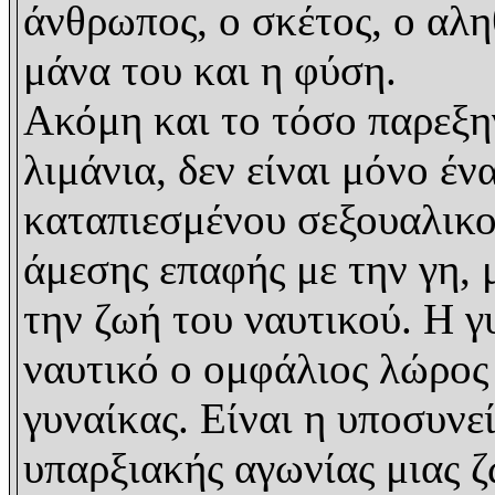
άνθρωπος, ο σκέτος, ο αλη
μάνα του και η φύση.
Ακόμη και το τόσο παρεξη
λιμάνια, δεν είναι μόνο έ
καταπιεσμένου σεξουαλικο
άμεσης επαφής με την γη, 
την ζωή του ναυτικού. Η γυ
ναυτικό ο ομφάλιος λώρος 
γυναίκας. Είναι η υποσυν
υπαρξιακής αγωνίας μιας 