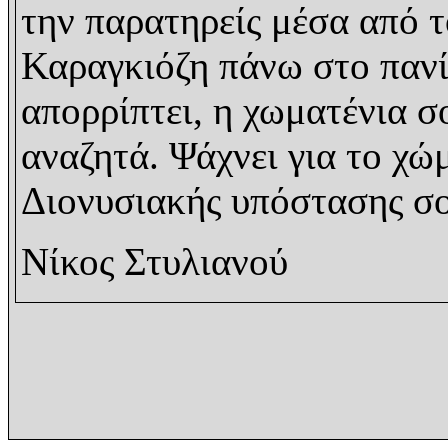
την παρατηρείς μέσα από το
Καραγκιόζη πάνω στο πανί 
απορρίπτει, η χωματένια 
αναζητά. Ψάχνει για το χώ
Διονυσιακής υπόστασης σο
Νίκος Στυλιανού