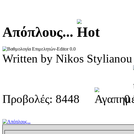
Απόπλους...
0.0
Written by Nikos Stylia
Προβολές: 8448
0