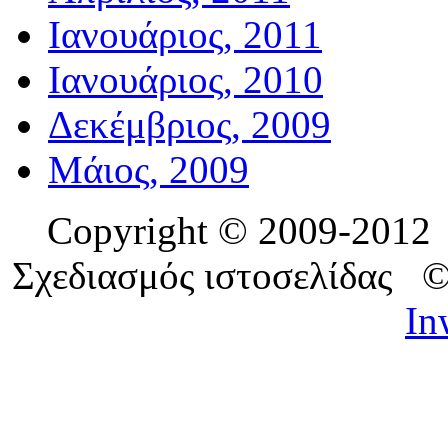
Ιανουάριος, 2011
Ιανουάριος, 2010
Δεκέμβριος, 2009
Μάιος, 2009
Copyright © 2009-201
Σχεδιασμός ιστοσελίδας 
In