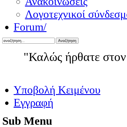
Ανακοινώσεις
Λογοτεχνικοί σύνδεσμ
Forum/
Αναζήτηση
"Καλώς ήρθατε στον
Yποβολή Κειμένου
Εγγραφή
Sub
Menu