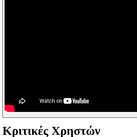
Κριτικές Χρηστών