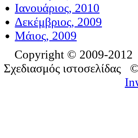
Ιανουάριος, 2010
Δεκέμβριος, 2009
Μάιος, 2009
Copyright © 2009-201
Σχεδιασμός ιστοσελίδας 
In