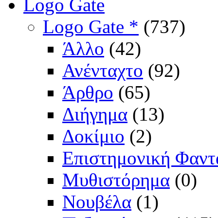
Logo Gate
Logo Gate *
(737)
Άλλο
(42)
Ανένταχτο
(92)
Άρθρο
(65)
Διήγημα
(13)
Δοκίμιο
(2)
Επιστημονική Φαντ
Μυθιστόρημα
(0)
Νουβέλα
(1)