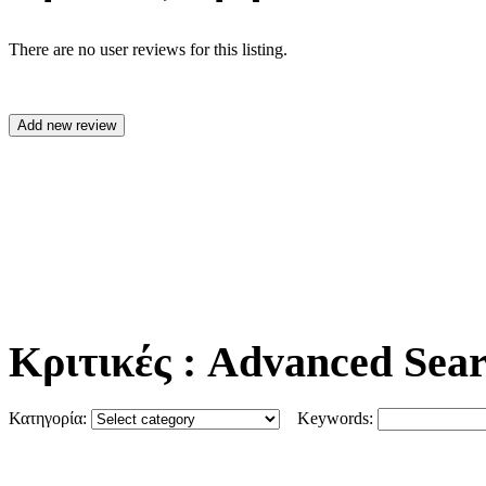
There are no user reviews for this listing.
Κριτικές
: Advanced Sea
Κατηγορία:
Keywords: