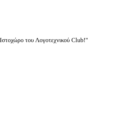
Ιστοχώρο του Λογοτεχνικού Club!"