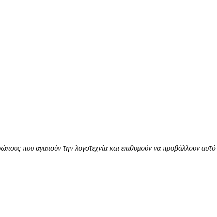
ώπους που αγαπούν την λογοτεχνία και επιθυμούν να προβάλλουν αυτό 