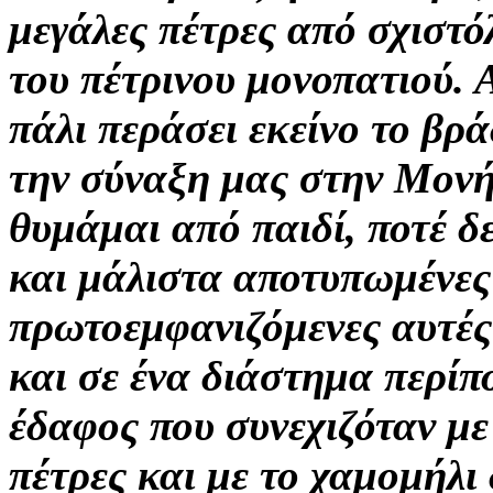
μεγάλες πέτρες
από σχιστό
του πέτρινου μονοπατιού. 
πάλι περάσει εκείνο το βρά
την σύναξη μας στην Μονή
θυμάμαι από παιδί, ποτέ δ
και μάλιστα αποτυπωμένες
πρωτοεμφανιζόμενες αυτές
και σε ένα διάστημα
περίπ
έδαφος που συνεχιζόταν μ
πέτρες και με το χαμομήλι