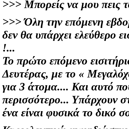
>>>
Μπορείς να μου πεις τ
>>>
Όλη την επόμενη εβδο
δεν θα υπάρχει ελεύθερο ε
!...
Το πρώτο επόμενο εισιτήρι
Δευτέρας, με το « Μεγαλόχ
για 3
άτομα.... Και αυτό π
περισσότερο... Υπάρχουν στ
ένα είναι φυσικά το δικό σου