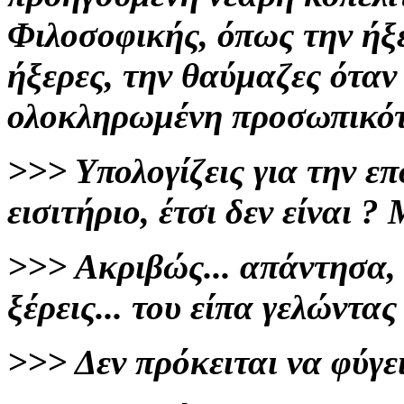
Φιλοσοφικής, όπως την ήξε
ήξερες, την θαύμαζες όταν
ολοκληρωμένη προσωπικό
>>>
Υπολογίζεις για την 
εισιτήριο, έτσι δεν είναι 
>>>
Ακριβώς... απάντησα, 
ξέρεις... του είπα
γελώντας 
>>>
Δεν πρόκειται να φύγε