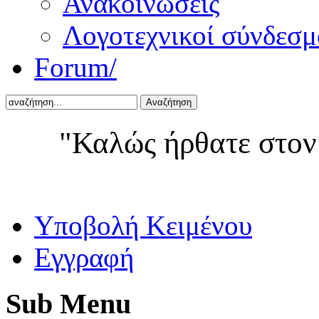
Ανακοινώσεις
Λογοτεχνικοί σύνδεσμ
Forum/
Αναζήτηση
"Καλώς ήρθατε στον
Yποβολή Κειμένου
Εγγραφή
Sub
Menu