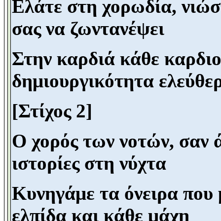
Ελάτε στη χορωδία, νιώσ
σας να ζωντανέψει
Στην καρδιά κάθε καρδιο
δημιουργικότητα ελεύθε
[Στίχος 2]
Ο χορός των νοτών, σαν ά
ιστορίες στη νύχτα
Κυνηγάμε τα όνειρα που 
ελπίδα και κάθε μάχη