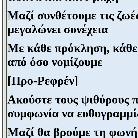
Μαζί συνθέτουμε τις ζωές
μεγαλώνει συνέχεια
Με κάθε πρόκληση, κάθε 
από όσο νομίζουμε
[Προ-Ρεφρέν]
Ακούστε τους ψιθύρους π
συμφωνία να ευθυγραμμί
Μαζί θα βρούμε τη φωνή