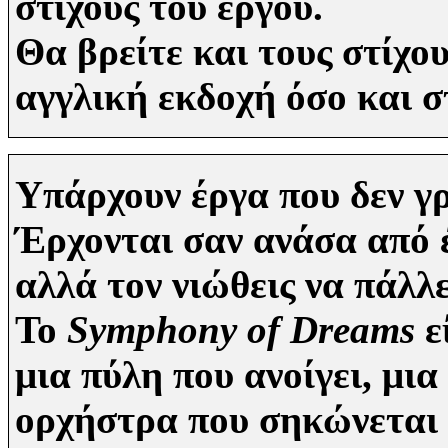
στίχους του έργου.
Θα βρείτε και τους στίχ
αγγλική εκδοχή όσο και 
Υπάρχουν έργα που δεν 
Έρχονται σαν ανάσα από έ
αλλά τον νιώθεις να πάλλ
Το
Symphony of Dreams
ε
μια πύλη που ανοίγει, μια
ορχήστρα που σηκώνεται 