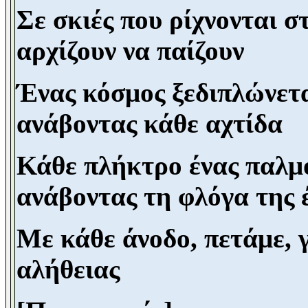
Σε σκιές που ρίχνονται σ
αρχίζουν να παίζουν
Ένας κόσμος ξεδιπλώνετ
ανάβοντας κάθε αχτίδα
Κάθε πλήκτρο ένας παλμό
ανάβοντας τη φλόγα της
Με κάθε άνοδο, πετάμε, 
αλήθειας