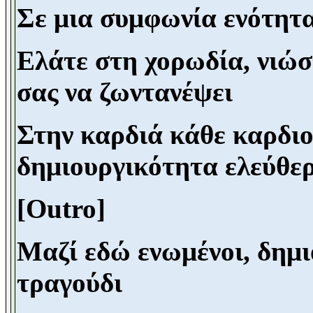
Σε μια συμφωνία ενότητα
Ελάτε στη χορωδία, νιώσ
σας να ζωντανέψει
Στην καρδιά κάθε καρδιο
δημιουργικότητα ελεύθε
[Outro]
Μαζί εδώ ενωμένοι, δημι
τραγούδι