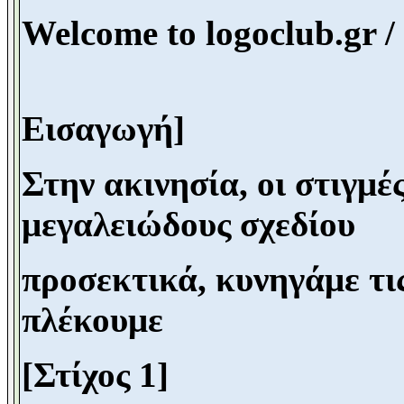
Welcome to logoclub.gr /
Εισαγωγή]
Στην ακινησία, οι στιγμέ
μεγαλειώδους σχεδίου
προσεκτικά, κυνηγάμε τις
πλέκουμε
[Στίχος 1]