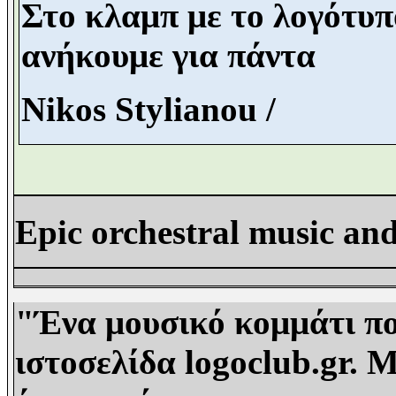
Στο κλαμπ με το λογότυπο
ανήκουμε για πάντα
Nikos Stylianou /
Epic orchestral music and
"Ένα μουσικό κομμάτι πο
ιστοσελίδα logoclub.gr. 