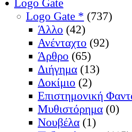
Logo Gate
Logo Gate *
(737)
Άλλο
(42)
Ανένταχτο
(92)
Άρθρο
(65)
Διήγημα
(13)
Δοκίμιο
(2)
Επιστημονική Φαντ
Μυθιστόρημα
(0)
Νουβέλα
(1)