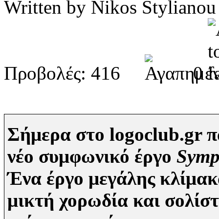
Written by Nikos Stylia
Προβολές: 416
0
Σήμερα στο logoclub.gr 
νέο συμφωνικό έργο
Symp
Ένα έργο μεγάλης κλίμακ
μικτή χορωδία και σολίστ