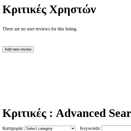
Κριτικές Χρηστών
There are no user reviews for this listing.
Κριτικές
: Advanced Sea
Κατηγορία:
Keywords: