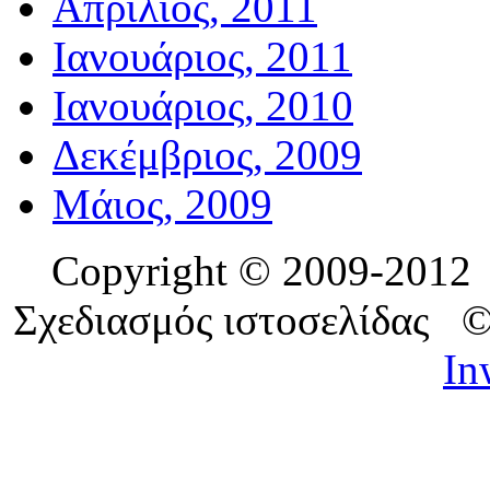
Απρίλιος, 2011
Ιανουάριος, 2011
Ιανουάριος, 2010
Δεκέμβριος, 2009
Μάιος, 2009
Copyright © 2009-201
Σχεδιασμός ιστοσελίδας 
In