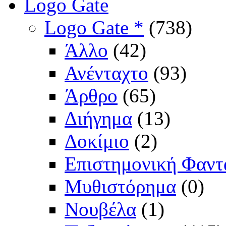
Logo Gate
Logo Gate *
(738)
Άλλο
(42)
Ανένταχτο
(93)
Άρθρο
(65)
Διήγημα
(13)
Δοκίμιο
(2)
Επιστημονική Φαντ
Μυθιστόρημα
(0)
Νουβέλα
(1)