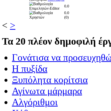
0.0
0.0
(
0
)
<
>
Τα
20 πλέον δημοφιλή έργ
Γονάτισα να προσευχηθ
Η πυξίδα
Ξυπόλητα κορίτσια
Αγίνωτα μάρμαρα
Αλγόριθμοι