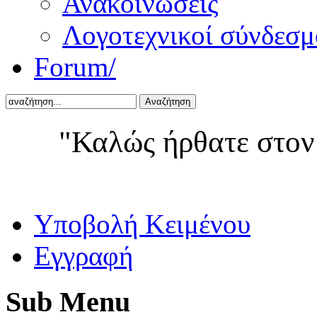
Ανακοινώσεις
Λογοτεχνικοί σύνδεσμ
Forum/
Αναζήτηση
"Καλώς ήρθατε στον
Yποβολή Κειμένου
Εγγραφή
Sub
Menu