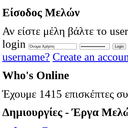
Eίσοδος
Μελών
Αν είστε μέλη βάλτε το use
login
Login
username?
Create an accoun
Who's
Online
Έχουμε 1415 επισκέπτες σ
Δημιουργίες
- Έργα Μελ