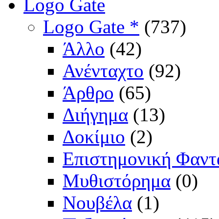
Logo Gate
Logo Gate *
(737)
Άλλο
(42)
Ανένταχτο
(92)
Άρθρο
(65)
Διήγημα
(13)
Δοκίμιο
(2)
Επιστημονική Φαντ
Μυθιστόρημα
(0)
Νουβέλα
(1)