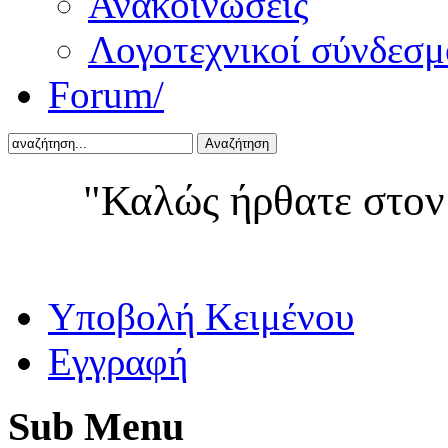
Ανακοινώσεις
Λογοτεχνικοί σύνδεσμ
Forum/
Αναζήτηση
"Καλώς ήρθατε στον
Yποβολή Κειμένου
Εγγραφή
Sub
Menu