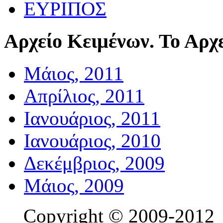
ΕΥΡΙΠΟΣ
Αρχείο
Κειμένων. Το Αρχε
Μάιος, 2011
Απρίλιος, 2011
Ιανουάριος, 2011
Ιανουάριος, 2010
Δεκέμβριος, 2009
Μάιος, 2009
Copyright © 2009-201