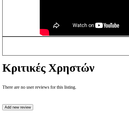
Κριτικές Χρηστών
There are no user reviews for this listing.