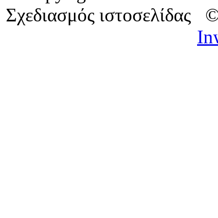
Σχεδιασμός ιστοσελίδας 
In