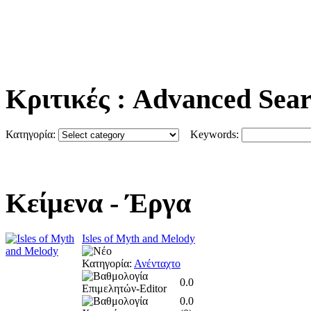
Κριτικές
: Advanced Sea
Κατηγορία:
Keywords:
Κείμενα
- Έργα
Isles of Myth and Melody
Κατηγορία:
Ανένταχτο
0.0
0.0