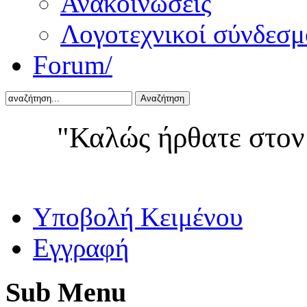
Ανακοινώσεις
Λογοτεχνικοί σύνδεσμ
Forum/
Αναζήτηση
"Καλώς ήρθατε στον
Yποβολή Κειμένου
Εγγραφή
Sub
Menu