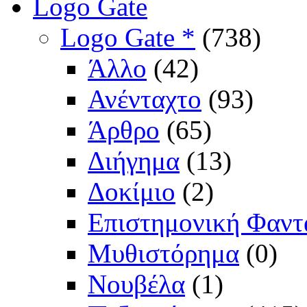
Logo Gate
Logo Gate *
(738)
Άλλο
(42)
Ανένταχτο
(93)
Άρθρο
(65)
Διήγημα
(13)
Δοκίμιο
(2)
Επιστημονική Φαντ
Μυθιστόρημα
(0)
Νουβέλα
(1)