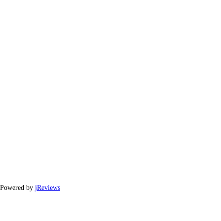
Powered by
jReviews