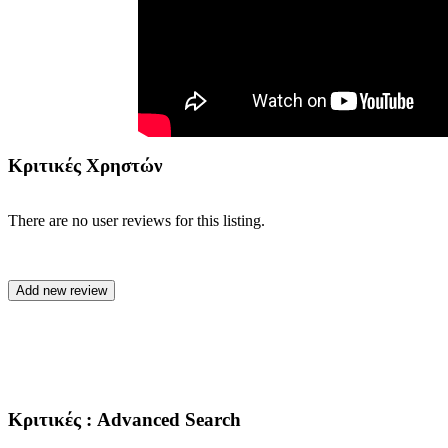
Κριτικές Χρηστών
There are no user reviews for this listing.
Κριτικές
: Advanced Search