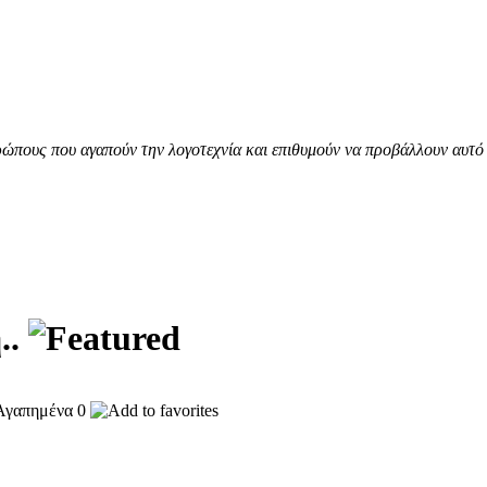
ώπους που αγαπούν την λογοτεχνία και επιθυμούν να προβάλλουν αυτό 
..
0