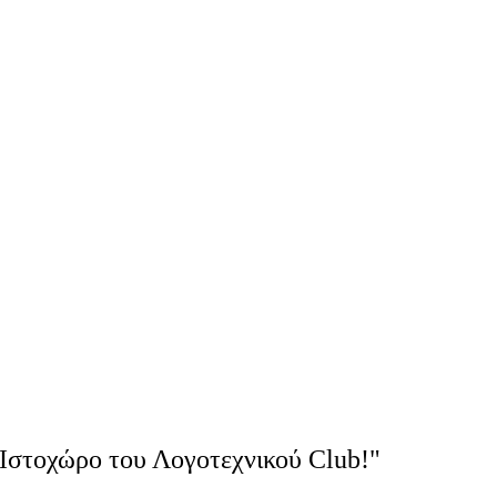
Ιστοχώρο του Λογοτεχνικού Club!"