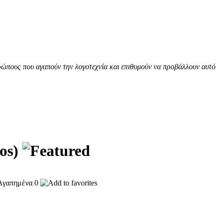
ώπους που αγαπούν την λογοτεχνία και επιθυμούν να προβάλλουν αυτό 
tos)
0