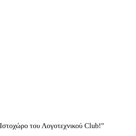
Ιστοχώρο του Λογοτεχνικού Club!"