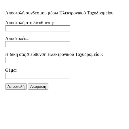
Αποστολή συνδέσμου μέσω Ηλεκτρονικού Ταχυδρομείου.
Αποστολή στη διεύθυνση:
Αποστολέας:
Η δική σας Διεύθυνση Ηλεκτρονικού Ταχυδρομείου:
Θέμα:
Αποστολή
Aκύρωση