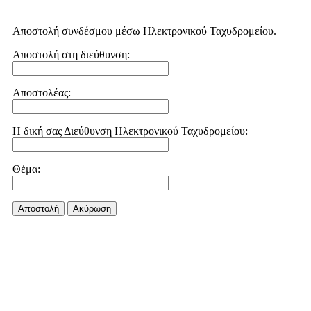
Αποστολή συνδέσμου μέσω Ηλεκτρονικού Ταχυδρομείου.
Αποστολή στη διεύθυνση:
Αποστολέας:
Η δική σας Διεύθυνση Ηλεκτρονικού Ταχυδρομείου:
Θέμα:
Αποστολή
Aκύρωση